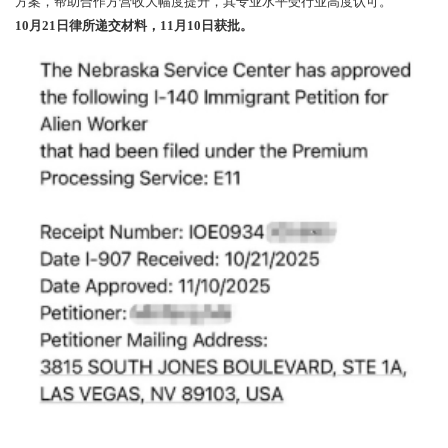
方案，帮助合作方营收大幅度提升，其专业水平受行业高度认可。
10月21日律所递交材料，11月10日获批。